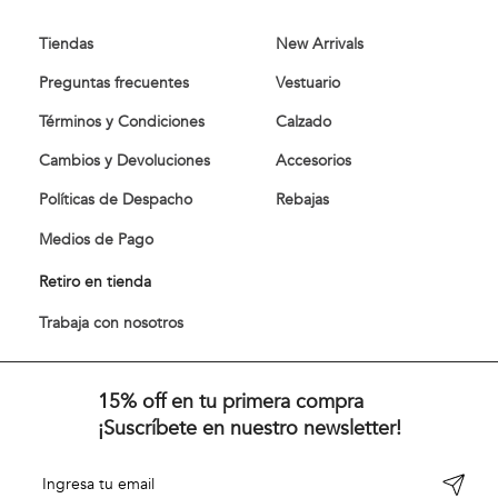
Tiendas
New Arrivals
Preguntas frecuentes
Vestuario
Términos y Condiciones
Calzado
Cambios y Devoluciones
Accesorios
Políticas de Despacho
Rebajas
Medios de Pago
Retiro en tienda
Trabaja con nosotros
15% off en tu primera compra
¡Suscríbete en nuestro newsletter!