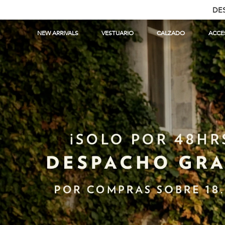
NEW ARRIVALS
VESTUARIO
CALZADO
ACCE