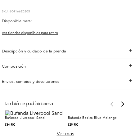
:
604166Z0205
Disponible para:
Ver tiendas disponibles para retiro
Descripción y cuidado de la prenda
Composición
Envíos, cambios y devoluciones
También te podría interesar