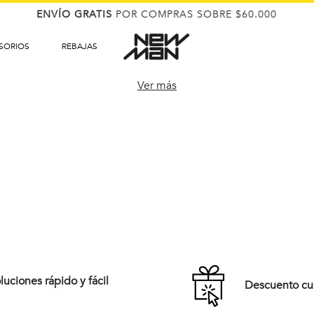
ENVÍO GRATIS
POR COMPRAS SOBRE $60.000
SORIOS
REBAJAS
Ver más
uciones rápido y fácil
Descuento c