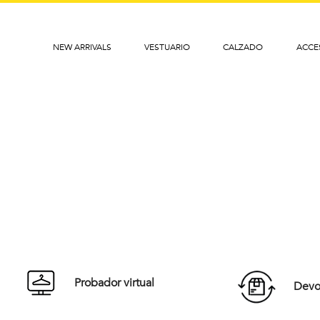
NEW ARRIVALS
VESTUARIO
CALZADO
ACCE
Probador virtual
Devol