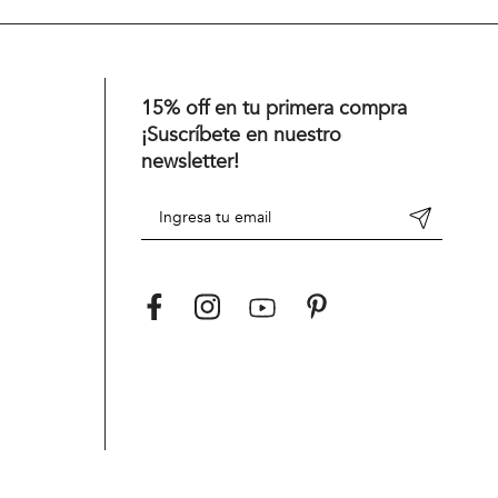
15% off en tu primera compra
¡Suscríbete en nuestro
newsletter!