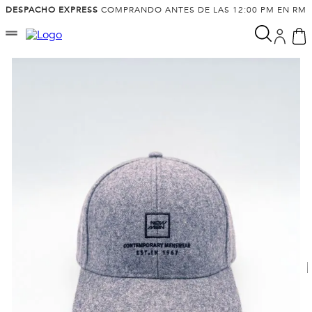
DESPACHO EXPRESS
COMPRANDO ANTES DE LAS 12:00 PM EN RM