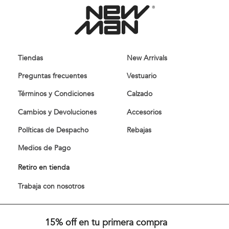
Tiendas
New Arrivals
Preguntas frecuentes
Vestuario
Términos y Condiciones
Calzado
Cambios y Devoluciones
Accesorios
Políticas de Despacho
Rebajas
Medios de Pago
Retiro en tienda
Trabaja con nosotros
15% off en tu primera compra