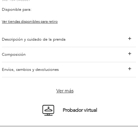
:
704154U0009
Disponible para:
Ver tiendas disponibles para retiro
Descripción y cuidado de la prenda
Composición
Envíos, cambios y devoluciones
Ver más
Probador virtual