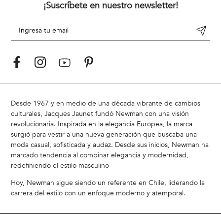
¡Suscríbete en nuestro newsletter!
Desde 1967 y en medio de una década vibrante de cambios
culturales, Jacques Jaunet fundó Newman con una visión
revolucionaria. Inspirada en la elegancia Europea, la marca
surgió para vestir a una nueva generación que buscaba una
moda casual, sofisticada y audaz. Desde sus inicios, Newman ha
marcado tendencia al combinar elegancia y modernidad,
redefiniendo el estilo masculino
Hoy, Newman sigue siendo un referente en Chile, liderando la
carrera del estilo con un enfoque moderno y atemporal.