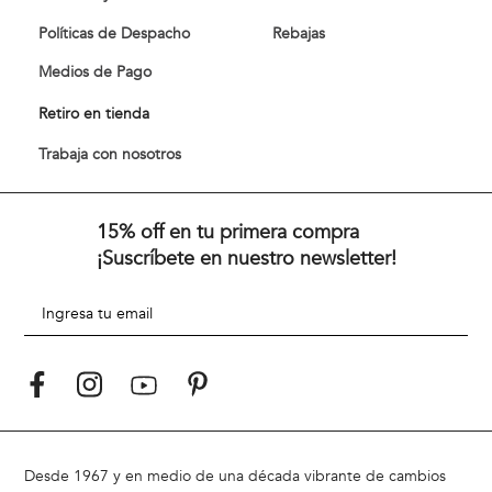
Políticas de Despacho
Rebajas
Medios de Pago
Retiro en tienda
Trabaja con nosotros
15% off en tu primera compra
¡Suscríbete en nuestro newsletter!
Desde 1967 y en medio de una década vibrante de cambios