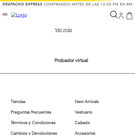
DESPACHO EXPRESS
COMPRANDO ANTES DE LAS 12:00 PM EN RM
Ver más
Probador virtual
Tiendas
New Arrivals
Preguntas frecuentes
Vestuario
Términos y Condiciones
Calzado
Cambios y Devoluciones
Accesorios