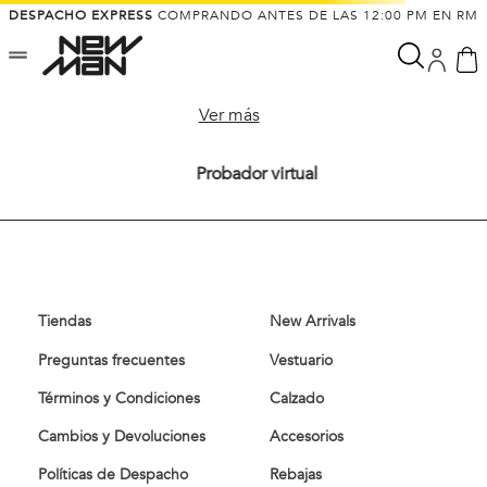
DESPACHO EXPRESS
COMPRANDO ANTES DE LAS 12:00 PM EN RM
Ver más
Probador virtual
Tiendas
New Arrivals
Preguntas frecuentes
Vestuario
Términos y Condiciones
Calzado
Cambios y Devoluciones
Accesorios
Políticas de Despacho
Rebajas