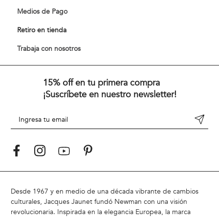
Medios de Pago
Retiro en tienda
Trabaja con nosotros
15% off en tu primera compra
¡Suscríbete en nuestro newsletter!
Desde 1967 y en medio de una década vibrante de cambios
culturales, Jacques Jaunet fundó Newman con una visión
revolucionaria. Inspirada en la elegancia Europea, la marca