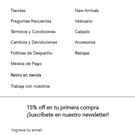
Tiendas
New Arrivals
Preguntas frecuentes
Vestuario
Términos y Condiciones
Calzado
Cambios y Devoluciones
Accesorios
Políticas de Despacho
Rebajas
Medios de Pago
Retiro en tienda
Trabaja con nosotros
15% off en tu primera compra
¡Suscríbete en nuestro newsletter!