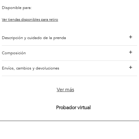
Disponible para:
Ver tiendas disponibles para retiro
Descripción y cuidado de la prenda
Composición
Envíos, cambios y devoluciones
Ver más
Probador virtual