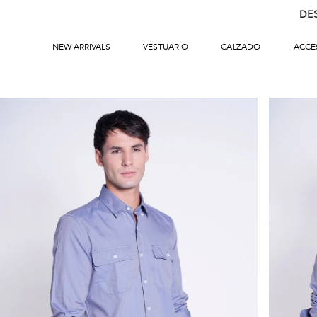
DE
NEW ARRIVALS
VESTUARIO
CALZADO
ACCE