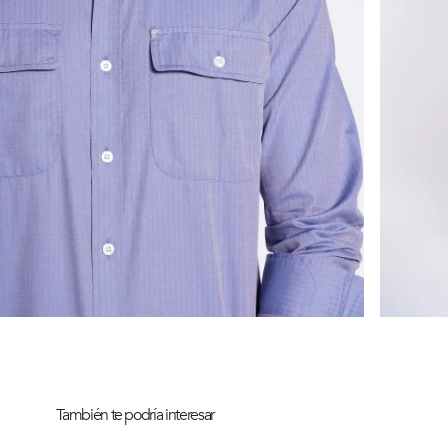
También te podría interesar