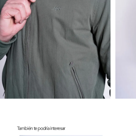
También te podría interesar