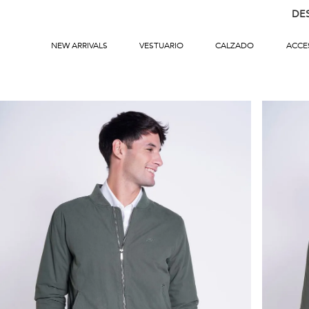
DE
NEW ARRIVALS
VESTUARIO
CALZADO
ACCE