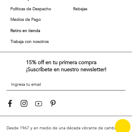
Políticas de Despacho
Rebajas
Medios de Pago
Retiro en tienda
Trabaja con nosotros
15% off en tu primera compra
¡Suscríbete en nuestro newsletter!
Desde 1967 y en medio de una década vibrante de cambios