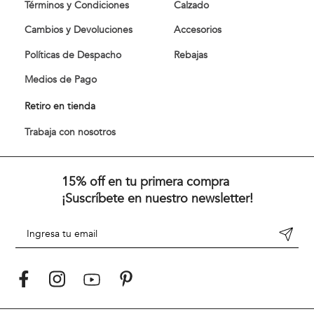
Términos y Condiciones
Calzado
Cambios y Devoluciones
Accesorios
Políticas de Despacho
Rebajas
Medios de Pago
Retiro en tienda
Trabaja con nosotros
15% off en tu primera compra
¡Suscríbete en nuestro newsletter!