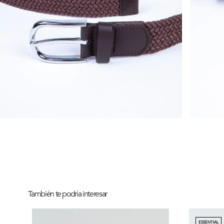
También te podría interesar
ESSENTIAL