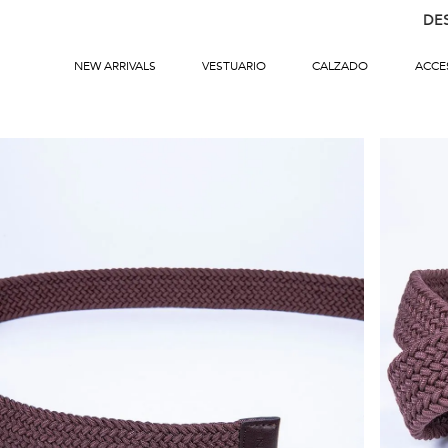
DE
NEW ARRIVALS
VESTUARIO
CALZADO
ACCE