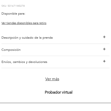
:
501671W0278
Disponible para:
Ver tiendas disponibles para retiro
Descripción y cuidado de la prenda
Composición
Envíos, cambios y devoluciones
Ver más
Probador virtual