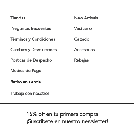
Tiendas
New Arrivals
Preguntas frecuentes
Vestuario
Términos y Condiciones
Calzado
Cambios y Devoluciones
Accesorios
Políticas de Despacho
Rebajas
Medios de Pago
Retiro en tienda
Trabaja con nosotros
15% off en tu primera compra
¡Suscríbete en nuestro newsletter!