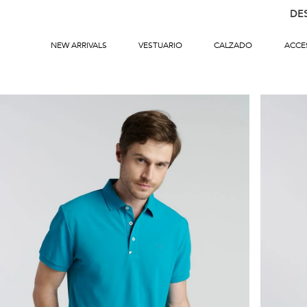
DE
NEW ARRIVALS
VESTUARIO
CALZADO
ACCE