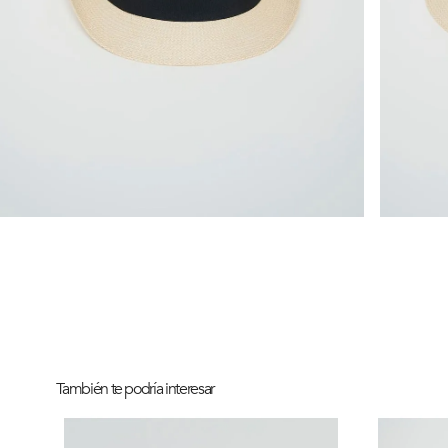
También te podría interesar