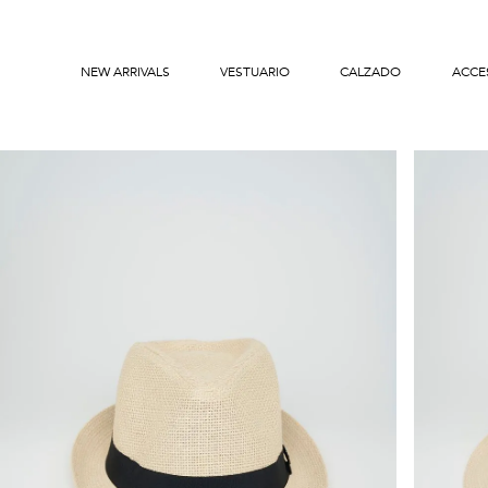
NEW ARRIVALS
VESTUARIO
CALZADO
ACCE