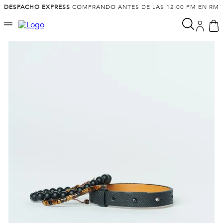
DESPACHO EXPRESS
COMPRANDO ANTES DE LAS 12:00 PM EN RM