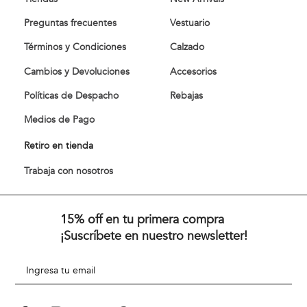
Preguntas frecuentes
Vestuario
Términos y Condiciones
Calzado
Cambios y Devoluciones
Accesorios
Políticas de Despacho
Rebajas
Medios de Pago
Retiro en tienda
Trabaja con nosotros
15% off en tu primera compra
¡Suscríbete en nuestro newsletter!