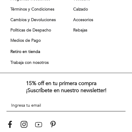
Términos y Condiciones
Calzado
Cambios y Devoluciones
Accesorios
Políticas de Despacho
Rebajas
Medios de Pago
Retiro en tienda
Trabaja con nosotros
15% off en tu primera compra
¡Suscríbete en nuestro newsletter!