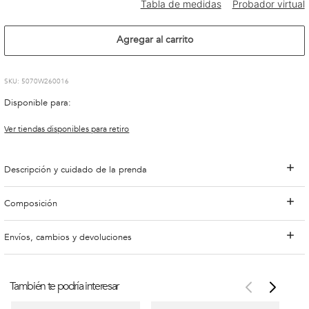
Agregar al carrito
:
5070W260016
Disponible para:
Ver tiendas disponibles para retiro
Descripción y cuidado de la prenda
Composición
Envíos, cambios y devoluciones
También te podría interesar