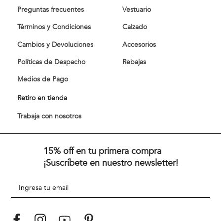
Preguntas frecuentes
Vestuario
Términos y Condiciones
Calzado
Cambios y Devoluciones
Accesorios
Políticas de Despacho
Rebajas
Medios de Pago
Retiro en tienda
Trabaja con nosotros
15% off en tu primera compra
¡Suscríbete en nuestro newsletter!