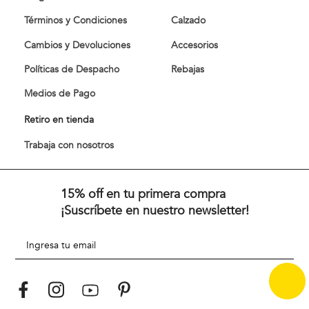
Términos y Condiciones
Calzado
Cambios y Devoluciones
Accesorios
Políticas de Despacho
Rebajas
Medios de Pago
Retiro en tienda
Trabaja con nosotros
15% off en tu primera compra
¡Suscríbete en nuestro newsletter!