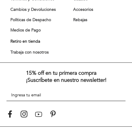
Cambios y Devoluciones
Accesorios
Políticas de Despacho
Rebajas
Medios de Pago
Retiro en tienda
Trabaja con nosotros
15% off en tu primera compra
¡Suscríbete en nuestro newsletter!