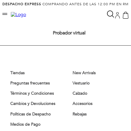
DESPACHO EXPRESS
COMPRANDO ANTES DE LAS 12:00 PM EN RM
Probador virtual
Tiendas
New Arrivals
Preguntas frecuentes
Vestuario
Términos y Condiciones
Calzado
Cambios y Devoluciones
Accesorios
Políticas de Despacho
Rebajas
Medios de Pago