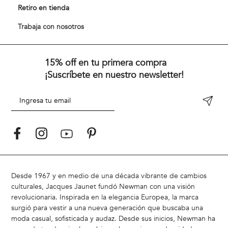
Retiro en tienda
Trabaja con nosotros
15% off en tu primera compra
¡Suscríbete en nuestro newsletter!
Desde 1967 y en medio de una década vibrante de cambios
culturales, Jacques Jaunet fundó Newman con una visión
revolucionaria. Inspirada en la elegancia Europea, la marca
surgió para vestir a una nueva generación que buscaba una
moda casual, sofisticada y audaz. Desde sus inicios, Newman ha