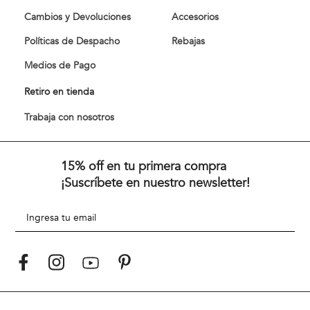
Cambios y Devoluciones
Accesorios
Políticas de Despacho
Rebajas
Medios de Pago
Retiro en tienda
Trabaja con nosotros
15% off en tu primera compra
¡Suscríbete en nuestro newsletter!