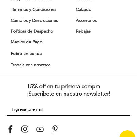
Términos y Condiciones
Calzado
Cambios y Devoluciones
Accesorios
Políticas de Despacho
Rebajas
Medios de Pago
Retiro en tienda
Trabaja con nosotros
15% off en tu primera compra
¡Suscríbete en nuestro newsletter!