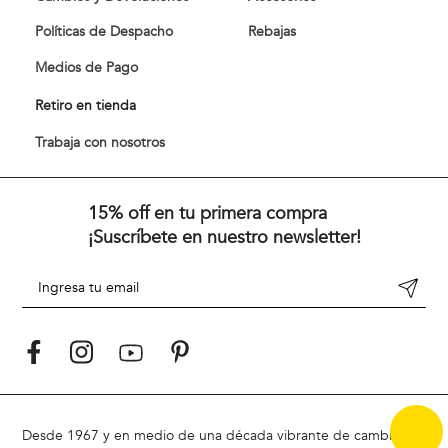
Políticas de Despacho
Rebajas
Medios de Pago
Retiro en tienda
Trabaja con nosotros
15% off en tu primera compra
¡Suscríbete en nuestro newsletter!
Desde 1967 y en medio de una década vibrante de cambios