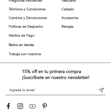
Preguntas frecuentes
Vestuario
Términos y Condiciones
Calzado
Cambios y Devoluciones
Accesorios
Políticas de Despacho
Rebajas
Medios de Pago
Retiro en tienda
Trabaja con nosotros
15% off en tu primera compra
¡Suscríbete en nuestro newsletter!