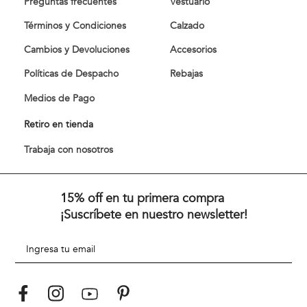
Preguntas frecuentes
Vestuario
Términos y Condiciones
Calzado
Cambios y Devoluciones
Accesorios
Políticas de Despacho
Rebajas
Medios de Pago
Retiro en tienda
Trabaja con nosotros
15% off en tu primera compra
¡Suscríbete en nuestro newsletter!