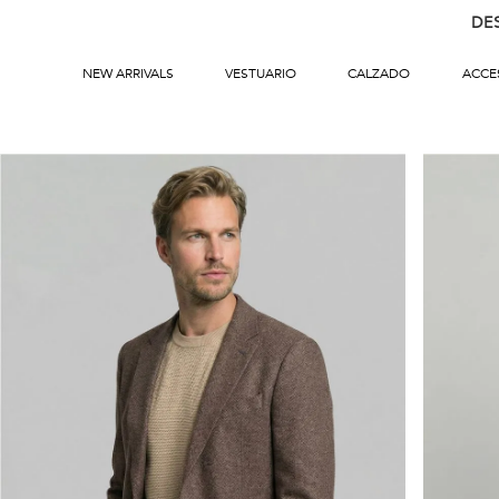
DE
NEW ARRIVALS
VESTUARIO
CALZADO
ACCE