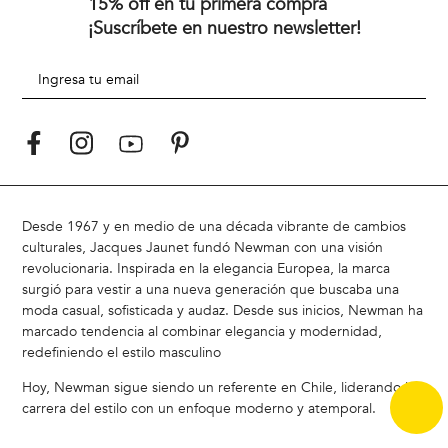
15% off en tu primera compra
¡Suscríbete en nuestro newsletter!
Desde 1967 y en medio de una década vibrante de cambios
culturales, Jacques Jaunet fundó Newman con una visión
revolucionaria. Inspirada en la elegancia Europea, la marca
surgió para vestir a una nueva generación que buscaba una
moda casual, sofisticada y audaz. Desde sus inicios, Newman ha
marcado tendencia al combinar elegancia y modernidad,
redefiniendo el estilo masculino
Hoy, Newman sigue siendo un referente en Chile, liderando la
carrera del estilo con un enfoque moderno y atemporal.