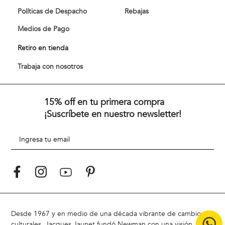
Políticas de Despacho
Rebajas
Medios de Pago
Retiro en tienda
Trabaja con nosotros
15% off en tu primera compra
¡Suscríbete en nuestro newsletter!
Desde 1967 y en medio de una década vibrante de cambios
culturales, Jacques Jaunet fundó Newman con una visión