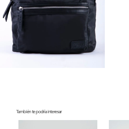
También te podría interesar