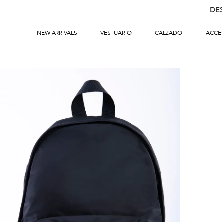
DE
NEW ARRIVALS
VESTUARIO
CALZADO
ACCE