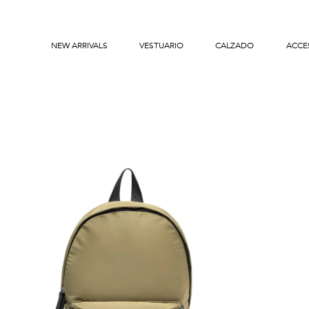
NEW ARRIVALS
VESTUARIO
CALZADO
ACCE