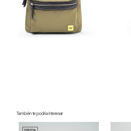
También te podría interesar
ESSENTIAL