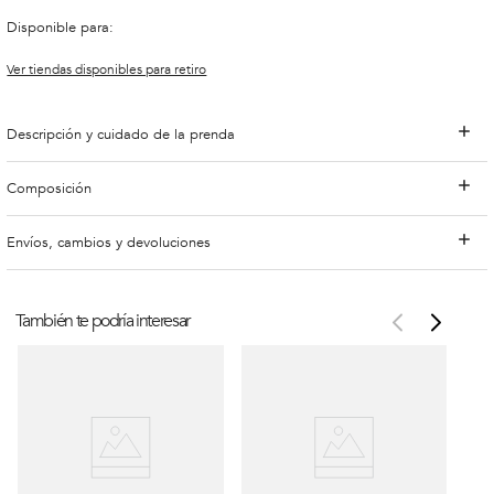
Disponible para:
Ver tiendas disponibles para retiro
Descripción y cuidado de la prenda
Composición
Envíos, cambios y devoluciones
También te podría interesar