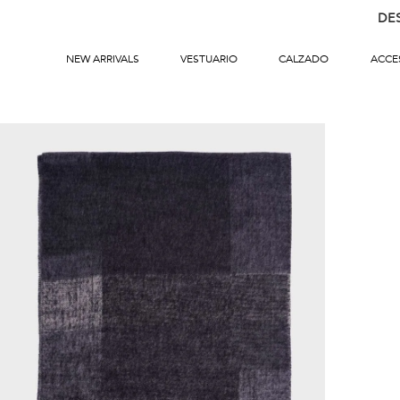
DE
NEW ARRIVALS
VESTUARIO
CALZADO
ACCE