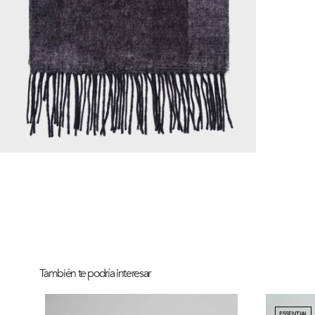
También te podría interesar
ESSENTIAL