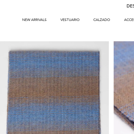
DE
NEW ARRIVALS
VESTUARIO
CALZADO
ACCE