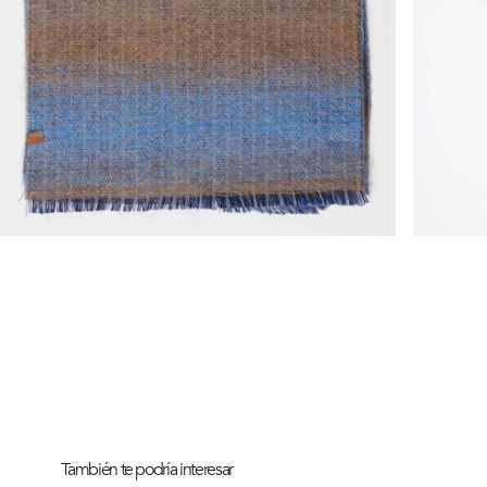
También te podría interesar