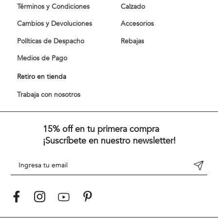
Términos y Condiciones
Calzado
Cambios y Devoluciones
Accesorios
Políticas de Despacho
Rebajas
Medios de Pago
Retiro en tienda
Trabaja con nosotros
15% off en tu primera compra
¡Suscríbete en nuestro newsletter!