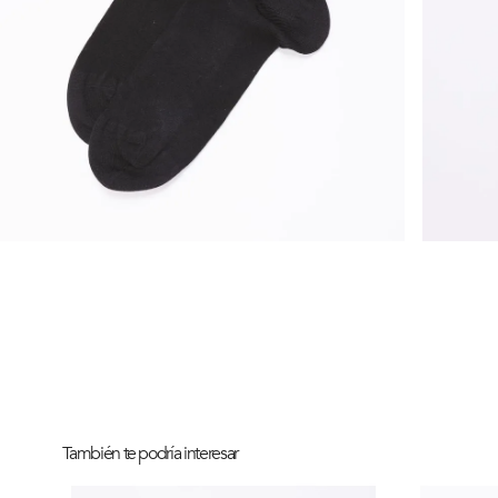
También te podría interesar