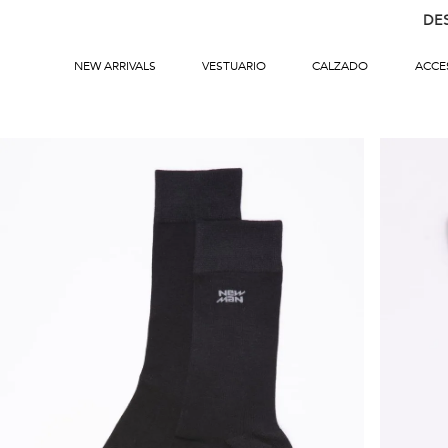
DE
NEW ARRIVALS
VESTUARIO
CALZADO
ACCE