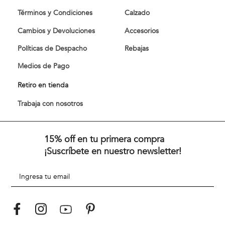
Términos y Condiciones
Calzado
Cambios y Devoluciones
Accesorios
Políticas de Despacho
Rebajas
Medios de Pago
Retiro en tienda
Trabaja con nosotros
15% off en tu primera compra
¡Suscríbete en nuestro newsletter!