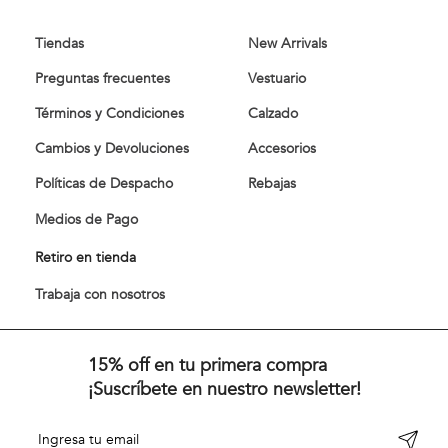
Tiendas
New Arrivals
Preguntas frecuentes
Vestuario
Términos y Condiciones
Calzado
Cambios y Devoluciones
Accesorios
Políticas de Despacho
Rebajas
Medios de Pago
Retiro en tienda
Trabaja con nosotros
15% off en tu primera compra
¡Suscríbete en nuestro newsletter!