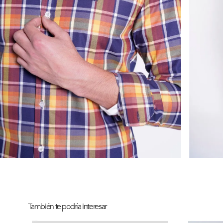
También te podría interesar