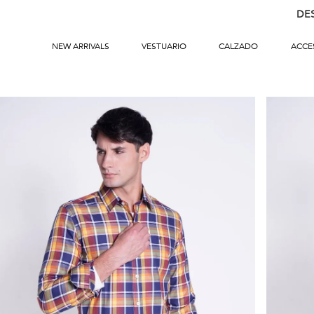
DE
NEW ARRIVALS
VESTUARIO
CALZADO
ACCE