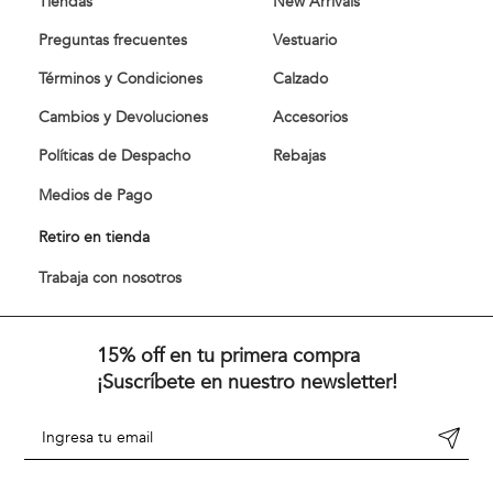
Tiendas
New Arrivals
Preguntas frecuentes
Vestuario
Términos y Condiciones
Calzado
Cambios y Devoluciones
Accesorios
Políticas de Despacho
Rebajas
Medios de Pago
Retiro en tienda
Trabaja con nosotros
15% off en tu primera compra
¡Suscríbete en nuestro newsletter!