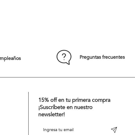
Preguntas frecuentes
umpleaños
15% off en tu primera compra
¡Suscríbete en nuestro
newsletter!