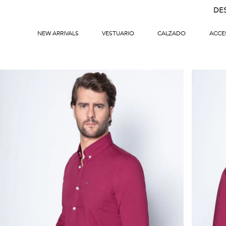
DE
NEW ARRIVALS
VESTUARIO
CALZADO
ACCE