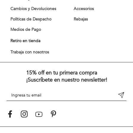
Cambios y Devoluciones
Accesorios
Políticas de Despacho
Rebajas
Medios de Pago
Retiro en tienda
Trabaja con nosotros
15% off en tu primera compra
¡Suscríbete en nuestro newsletter!