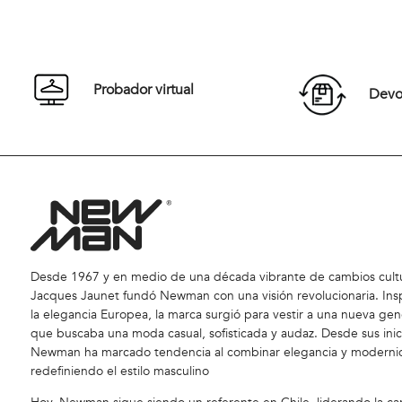
Probador virtual
Devol
Desde 1967 y en medio de una década vibrante de cambios cultu
Jacques Jaunet fundó Newman con una visión revolucionaria. Ins
la elegancia Europea, la marca surgió para vestir a una nueva gen
que buscaba una moda casual, sofisticada y audaz. Desde sus inic
Newman ha marcado tendencia al combinar elegancia y moderni
redefiniendo el estilo masculino