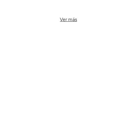
Ver más