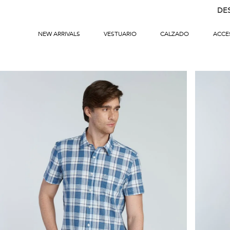
DE
NEW ARRIVALS
VESTUARIO
CALZADO
ACCE