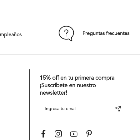
Preguntas frecuentes
umpleaños
15% off en tu primera compra
¡Suscríbete en nuestro
newsletter!