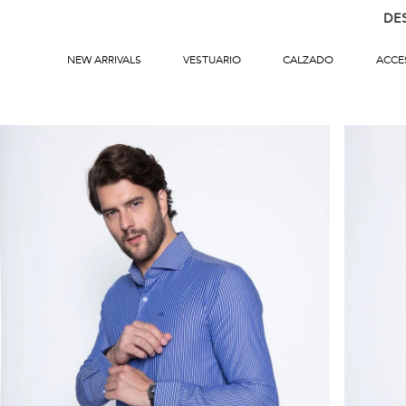
DE
NEW ARRIVALS
VESTUARIO
CALZADO
ACCE