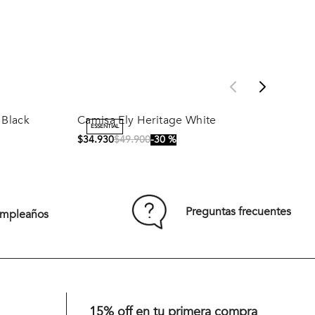
ESSENTIAL