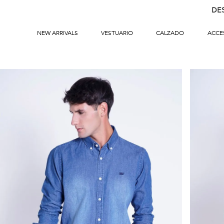
DE
NEW ARRIVALS
VESTUARIO
CALZADO
ACCE