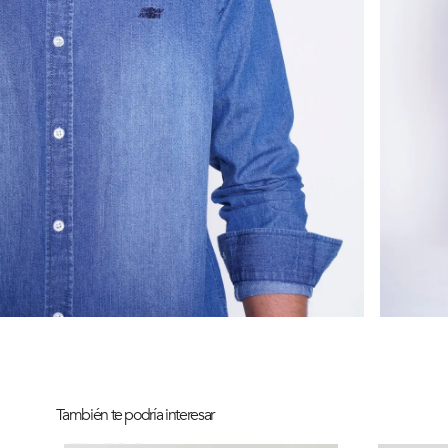
También te podría interesar