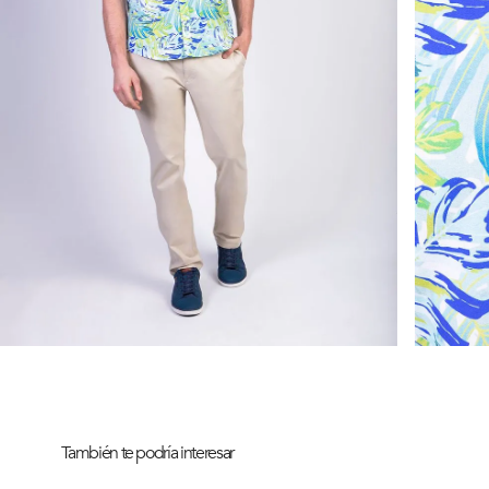
También te podría interesar