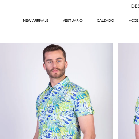
DE
NEW ARRIVALS
VESTUARIO
CALZADO
ACCE