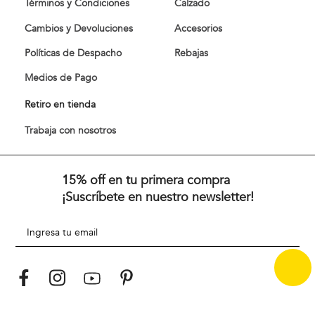
Términos y Condiciones
Calzado
Cambios y Devoluciones
Accesorios
Políticas de Despacho
Rebajas
Medios de Pago
Retiro en tienda
Trabaja con nosotros
15% off en tu primera compra
¡Suscríbete en nuestro newsletter!