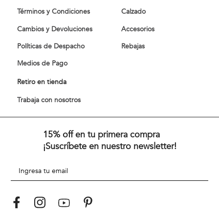
Términos y Condiciones
Calzado
Cambios y Devoluciones
Accesorios
Políticas de Despacho
Rebajas
Medios de Pago
Retiro en tienda
Trabaja con nosotros
15% off en tu primera compra
¡Suscríbete en nuestro newsletter!